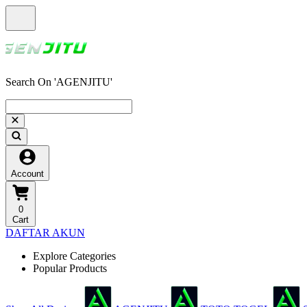
Search On 'AGENJITU'
Account
0
Cart
DAFTAR AKUN
Explore Categories
Popular Products