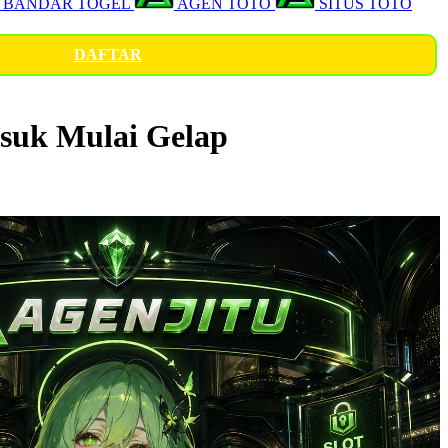
BANDAR TOGEL
AGEN TOTO
SITUS TOTO
DAFTAR
suk Mulai Gelap