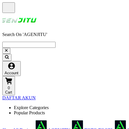
Search On 'AGENJITU'
Account
0
Cart
DAFTAR AKUN
Explore Categories
Popular Products