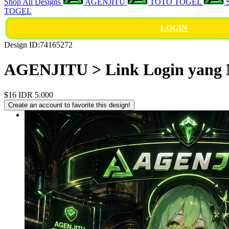
Shop All Designs
AGENJITU
TOTO TOGEL
TOGEL
LOGIN
Design ID:74165272
AGENJITU > Link Login yang 
$16
IDR 5.000
Create an account to favorite this design!