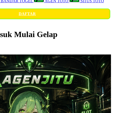
BANDAR TOGEL
AGEN TOTO
SITUS TOTO
DAFTAR
suk Mulai Gelap